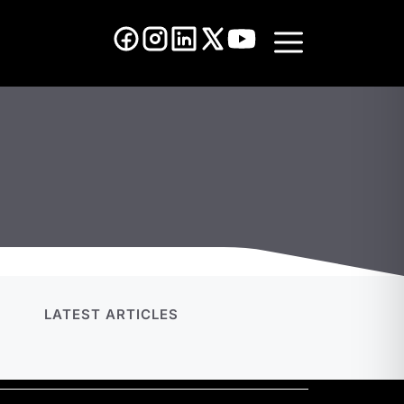
Menú
LATEST ARTICLES