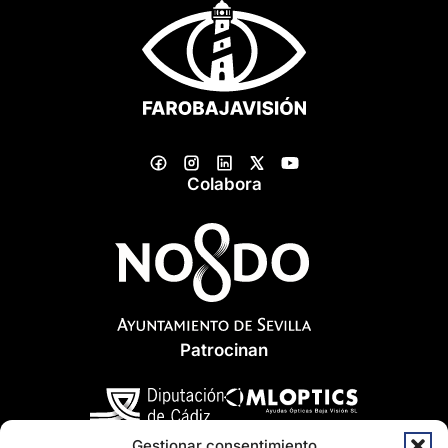
Colabora
Patrocinan
Gestionar consentimiento