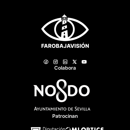
Colabora
Patrocinan