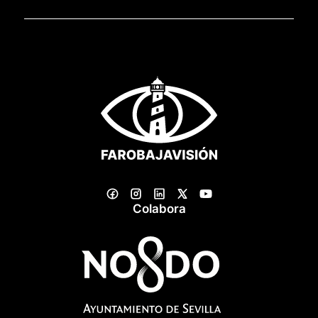
Colabora